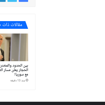
مقالات ذات 
بين الحدود والمخدر
الحجار يعلن مسار ال
مع سوريا!
منذ 13 دقيقة