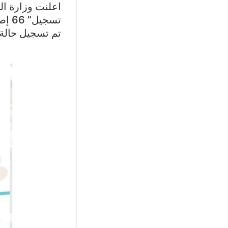
تم تسجيل حالة 