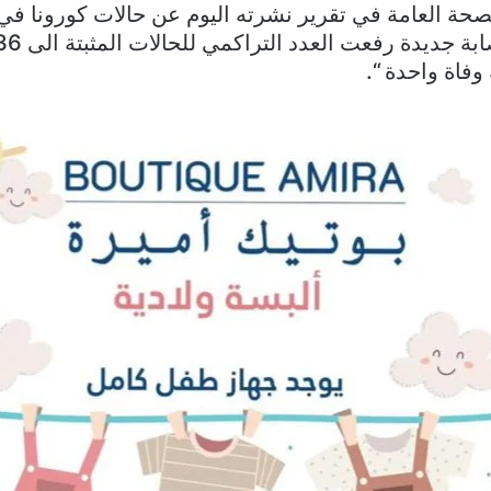
وفاة واحدة “.