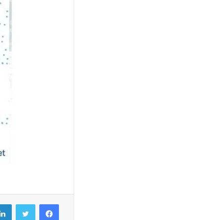
فيسبوك
تويتر