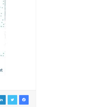
فيسبوك
تويتر