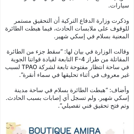
سيارات.
وذكرت وزارة الدفاع التركية أن التحقيق مستمر
للوقوف على ملابسات الحادث، فيما هبطت الطائرة
المعنية بسلام في إسكي شهير.
وقالت الوزارة في بيان لها: “سقط جزء من الطائرة
المقاتلة من طراز F-4 التابعة لقيادة قواتنا الجوية
في ساحة انتظار مفتوحة تابعة لشركة TPAO لسبب
غير معروف في أثناء تحليقها في سماء أنقرة”.
وأضاف: “هبطت الطائرة بسلام في ساحة مدينة
إسكي شهير. ولم تسجل أي إصابات بسبب الحادث.
وتم فتح تحقيق فني تفصيلي”.