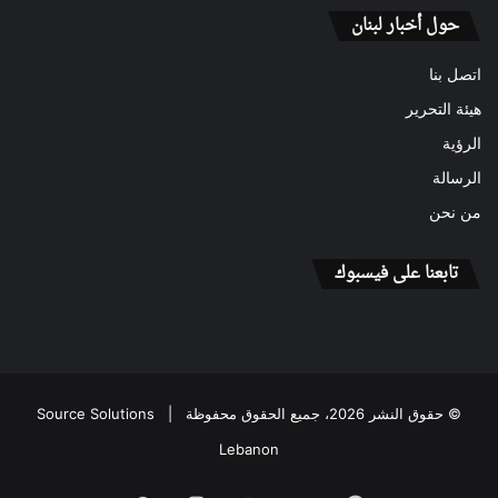
حول أخبار لبنان
اتصل بنا
هيئة التحرير
الرؤية
الرسالة
من نحن
تابعنا على فيسبوك
© حقوق النشر 2026، جميع الحقوق محفوظة |
Source Solutions
Lebanon