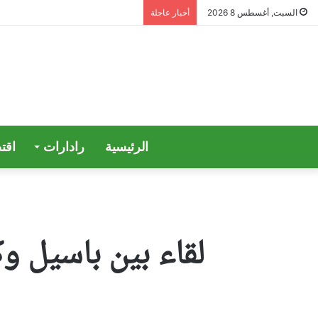
السبت, أغسطس 8 2026
أخبار عاجلة
الرئيسية
رادارات
اقت
لقاء بين باسيل و