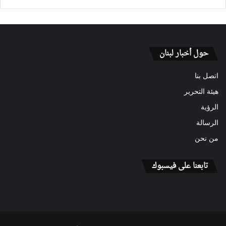
حول أخبار لبنان
اتصل بنا
هيئة التحرير
الرؤية
الرسالة
من نحن
تابعنا على فيسبوك