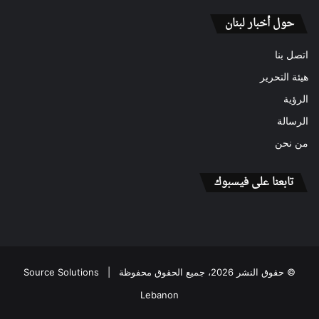
حول أخبار لبنان
اتصل بنا
هيئة التحرير
الرؤية
الرسالة
من نحن
تابعنا على فيسبوك
© حقوق النشر 2026، جميع الحقوق محفوظة |
Source Solutions
Lebanon