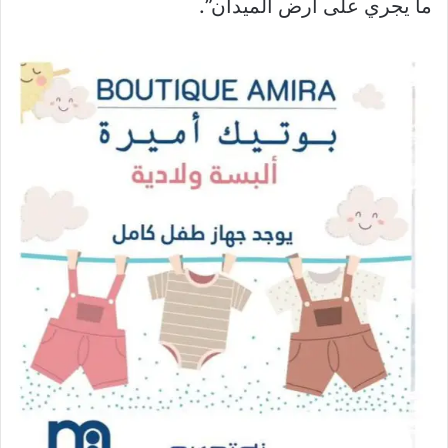
ما يجري على أرض الميدان”.