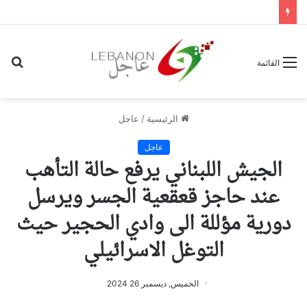
بح
القائمة
عن
الرئيسية
/
عاجل
عاجل
الجيش اللبناني يرفع حالة التأهب
عند حاجز قعقعية الجسر ويرسل
دورية مؤللة الى وادي الحجير حيث
التوغل الاسرائيلي
الخميس, ديسمبر 26 2024