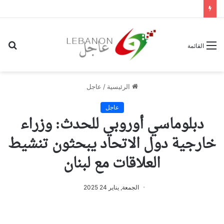
بح
القائمة
عن
الرئيسية
/
عاجل
عاجل
دبلوماسي أوروبي للحدث: وزراء
خارجية دول الاتحاد يبحثون تنشيط
العلاقات مع لبنان
الجمعة, يناير 24 2025