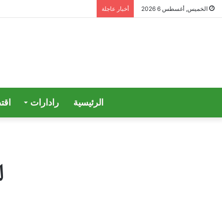
الخميس, أغسطس 6 2026
أخبار عاجلة
الرئيسية
رادارات
اقت
ل