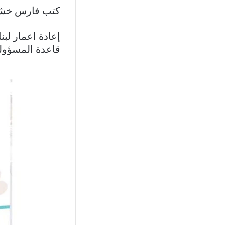
كتب فارس خشان
إعادة اعمار لبن
قاعدة المسؤولي