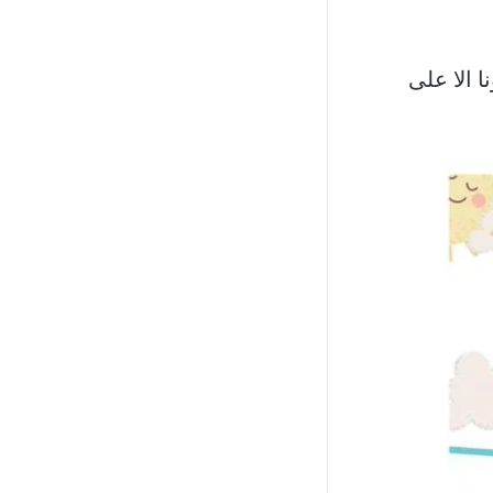
ا الا على