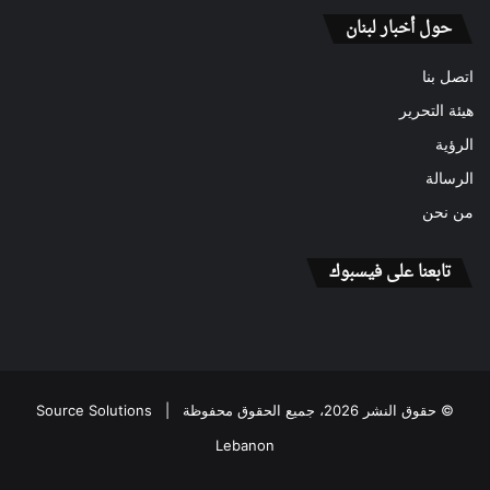
حول أخبار لبنان
اتصل بنا
هيئة التحرير
الرؤية
الرسالة
من نحن
تابعنا على فيسبوك
© حقوق النشر 2026، جميع الحقوق محفوظة |
Source Solutions
Lebanon