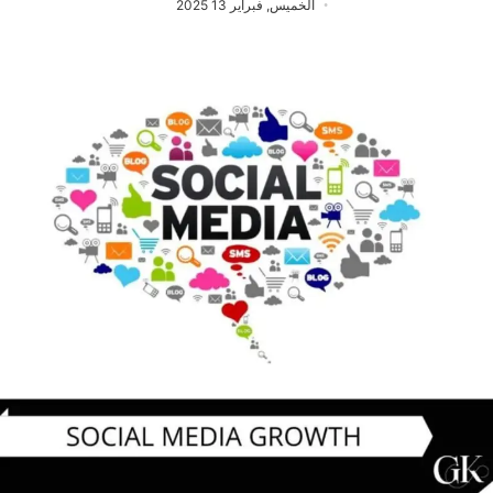
الخميس, فبراير 13 2025