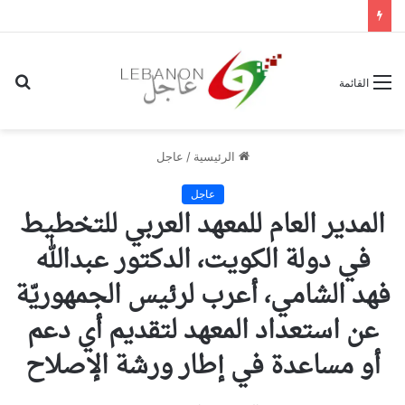
بح
القائمة
عن
الرئيسية
/
عاجل
عاجل
المدير العام للمعهد العربي للتخطيط
في دولة الكويت، الدكتور عبدالله
فهد الشامي، أعرب لرئيس الجمهوريّة
عن استعداد المعهد لتقديم أي دعم
أو مساعدة في إطار ورشة الإصلاح