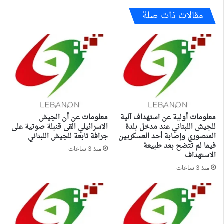
مقالات ذات صلة
معلومات أولية عن استهداف آلية
معلومات عن أن الجيش
للجيش اللبناني عند مدخل بلدة
الاسرائيلي القى قنبلة صوتية على
المنصوري وإصابة أحد العسكريين
جرافة تابعة للجيش اللبناني
فيما لم تتضح بعد طبيعة
منذ 3 ساعات
الاستهداف
منذ 3 ساعات