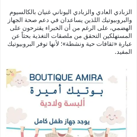
الزبادي العادي والزبادي اليوناني غنيان بالكالسيوم
والبروبيوتيك اللذين يساعدان في دعم صحة الجهاز
الهضمي، على الرغم من أن الخبراء يقترحون على
المستهلكين التحقق من ملصقات التغذية بحثاً عن
عبارة «ثقافات حية ونشطة»؛ لأنها توفر البروبيوتيك
المفيد.