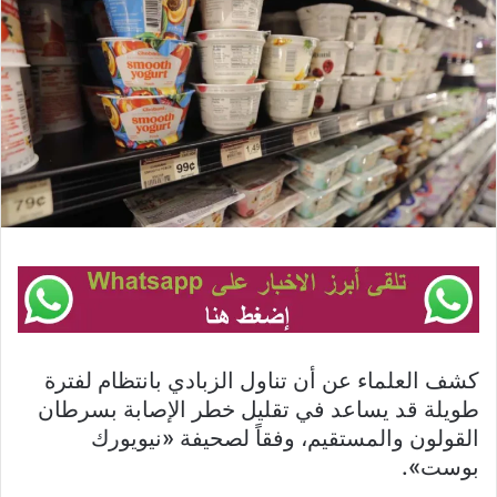
كشف العلماء عن أن تناول الزبادي بانتظام لفترة
طويلة قد يساعد في تقليل خطر الإصابة بسرطان
القولون والمستقيم، وفقاً لصحيفة «نيويورك
بوست».