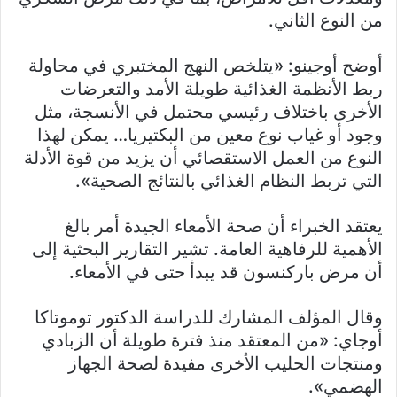
من النوع الثاني.
أوضح أوجينو: «يتلخص النهج المختبري في محاولة
ربط الأنظمة الغذائية طويلة الأمد والتعرضات
الأخرى باختلاف رئيسي محتمل في الأنسجة، مثل
وجود أو غياب نوع معين من البكتيريا… يمكن لهذا
النوع من العمل الاستقصائي أن يزيد من قوة الأدلة
التي تربط النظام الغذائي بالنتائج الصحية».
يعتقد الخبراء أن صحة الأمعاء الجيدة أمر بالغ
الأهمية للرفاهية العامة. تشير التقارير البحثية إلى
أن مرض باركنسون قد يبدأ حتى في الأمعاء.
وقال المؤلف المشارك للدراسة الدكتور توموتاكا
أوجاي: «من المعتقد منذ فترة طويلة أن الزبادي
ومنتجات الحليب الأخرى مفيدة لصحة الجهاز
الهضمي».