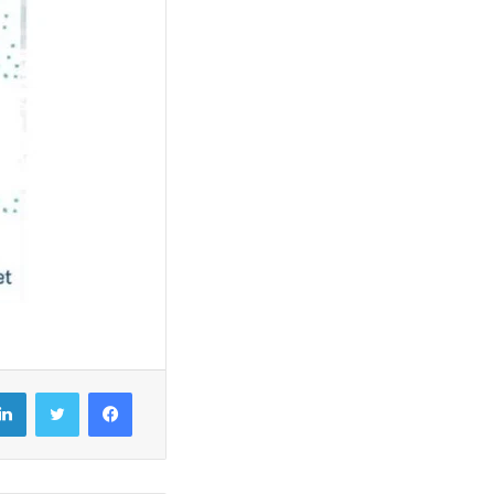
فيسبوك
تويتر