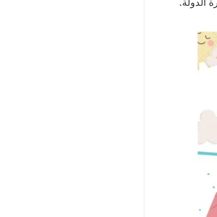
 الدولة.