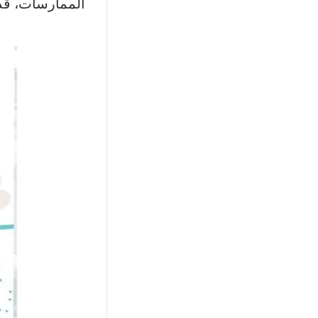
الممارسات، قدت