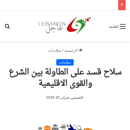
بح
القائمة
عن
الرئيسية
/
سلايدات
سلايدات
سلاح قسد على الطاولة بين الشرع
والقوى الاقليمية
الخميس, فبراير 20 2025