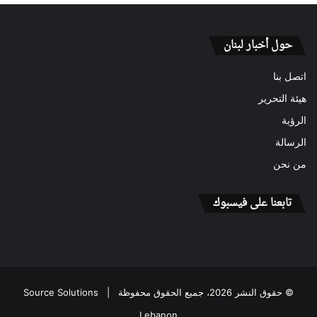
حول أخبار لبنان
اتصل بنا
هيئة التحرير
الرؤية
الرسالة
من نحن
تابعنا على فيسبوك
© حقوق النشر 2026، جميع الحقوق محفوظة |
Source Solutions
Lebanon