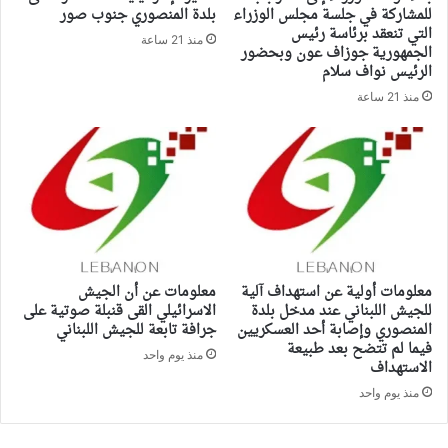
للمشاركة في جلسة مجلس الوزراء
بلدة المنصوري جنوب صور
التي تنعقد برئاسة رئيس
منذ 21 ساعة
الجمهورية جوزاف عون وبحضور
الرئيس نواف سلام
منذ 21 ساعة
معلومات أولية عن استهداف آلية
معلومات عن أن الجيش
للجيش اللبناني عند مدخل بلدة
الاسرائيلي القى قنبلة صوتية على
المنصوري وإصابة أحد العسكريين
جرافة تابعة للجيش اللبناني
فيما لم تتضح بعد طبيعة
منذ يوم واحد
الاستهداف
منذ يوم واحد