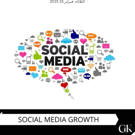
الثلاثاء, فبراير 25 2025