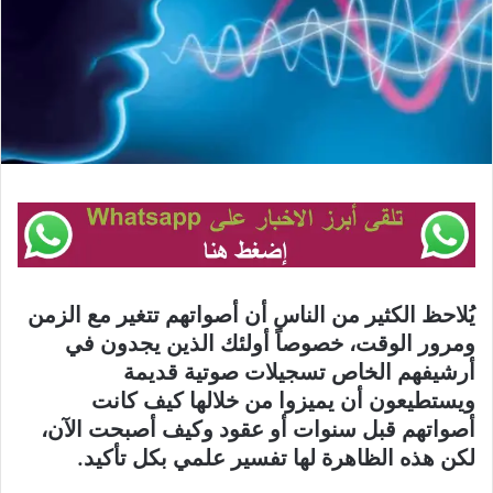
يُلاحظ الكثير من الناس أن أصواتهم تتغير مع الزمن
ومرور الوقت، خصوصاً أولئك الذين يجدون في
أرشيفهم الخاص تسجيلات صوتية قديمة
ويستطيعون أن يميزوا من خلالها كيف كانت
أصواتهم قبل سنوات أو عقود وكيف أصبحت الآن،
لكن هذه الظاهرة لها تفسير علمي بكل تأكيد.