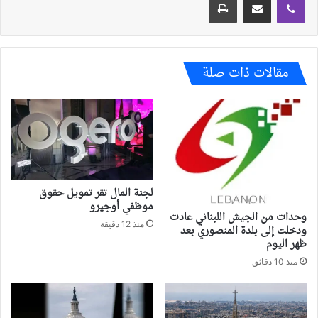
مقالات ذات صلة
لجنة المال تقر تمويل حقوق
موظفي أوجيرو
وحدات من الجيش اللبناني عادت
منذ 12 دقيقة
ودخلت إلى بلدة المنصوري بعد
ظهر اليوم
منذ 10 دقائق