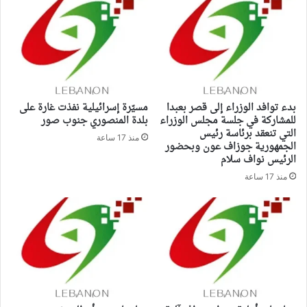
بدء توافد الوزراء إلى قصر بعبدا
مسيّرة إسرائيلية نفذت غارة على
للمشاركة في جلسة مجلس الوزراء
بلدة المنصوري جنوب صور
التي تنعقد برئاسة رئيس
منذ 17 ساعة
الجمهورية جوزاف عون وبحضور
الرئيس نواف سلام
منذ 17 ساعة