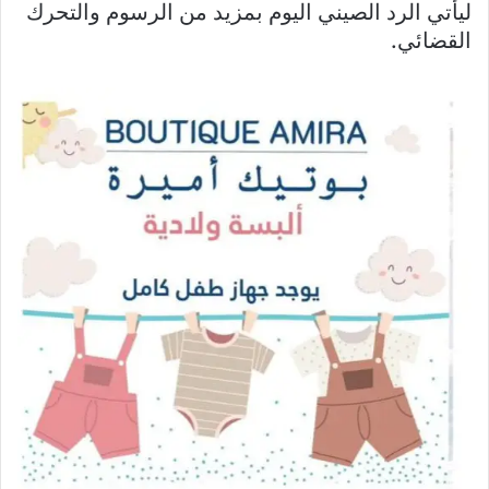
ليأتي الرد الصيني اليوم بمزيد من الرسوم والتحرك
القضائي.