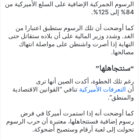
الرسوم الجمركية الإضافية على السلع الأميركية من
84% إلى 125%.
كما أوضحت أن تلك الرسوم ستطبق اعتبارا من
الغد. وشدد وزير المالية على أن بلاده ستقاتل حتى
النهاية إذا أصرت واشنطن على مواصلة انتهاك
مصالحها.
“سنتجاهلها”
رغم تلك الخطوة، أكدت الصين أنها ترى
أن
التعرفات الأميركية
تنافي “القوانين الاقتصادية
والمنطق”.
كما أوضحت أنه إذا استمرت أميركا في فرض
رسوم إضافية فستتجاهلها، معتبرة أن حرب الرسوم
تحولت إلى لعبة أرقام وستصبح أضحوكة.