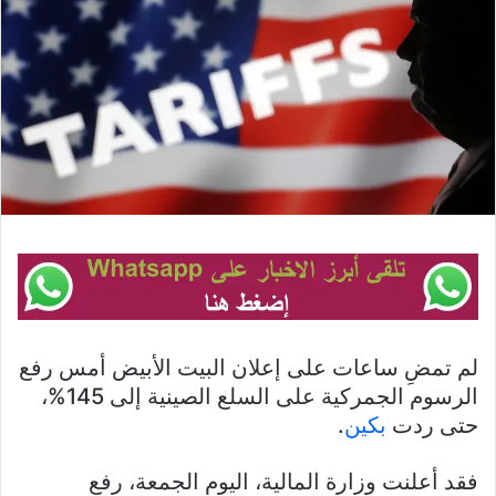
لم تمضِ ساعات على إعلان البيت الأبيض أمس رفع
الرسوم الجمركية على السلع الصينية إلى 145%،
حتى ردت
بكين
.
فقد أعلنت وزارة المالية، اليوم الجمعة، رفع