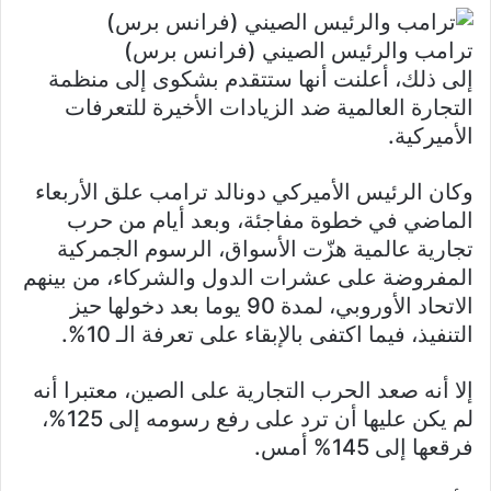
ترامب والرئيس الصيني (فرانس برس)
إلى ذلك، أعلنت أنها ستتقدم بشكوى إلى منظمة
التجارة العالمية ضد الزيادات الأخيرة للتعرفات
الأميركية.
وكان الرئيس الأميركي دونالد ترامب علق الأربعاء
الماضي في خطوة مفاجئة، وبعد أيام من حرب
تجارية عالمية هزّت الأسواق، الرسوم الجمركية
المفروضة على عشرات الدول والشركاء، من بينهم
الاتحاد الأوروبي، لمدة 90 يوما بعد دخولها حيز
التنفيذ، فيما اكتفى بالإبقاء على تعرفة الـ 10%.
إلا أنه صعد الحرب التجارية على الصين، معتبرا أنه
لم يكن عليها أن ترد على رفع رسومه إلى 125%،
فرقعها إلى 145% أمس.