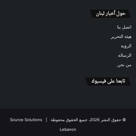
حول أخبار لبنان
اتصل بنا
هيئة التحرير
الرؤية
الرسالة
من نحن
تابعنا على فيسبوك
© حقوق النشر 2026، جميع الحقوق محفوظة |
Source Solutions
Lebanon