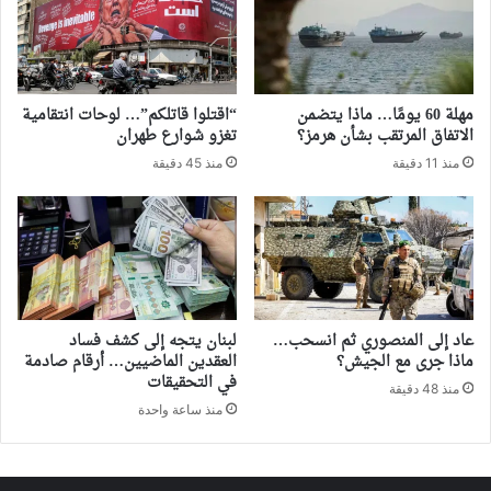
مهلة 60 يومًا… ماذا يتضمن
“اقتلوا قاتلكم”… لوحات انتقامية
الاتفاق المرتقب بشأن هرمز؟
تغزو شوارع طهران
منذ 11 دقيقة
منذ 45 دقيقة
عاد إلى المنصوري ثم انسحب…
لبنان يتجه إلى كشف فساد
ماذا جرى مع الجيش؟
العقدين الماضيين… أرقام صادمة
في التحقيقات
منذ 48 دقيقة
منذ ساعة واحدة