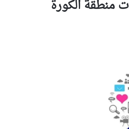
ات منطقة الكورة