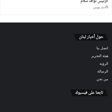
الرئيس نواف سلام
منذ يومين
حول أخبار لبنان
اتصل بنا
هيئة التحرير
الرؤية
الرسالة
من نحن
تابعنا على فيسبوك