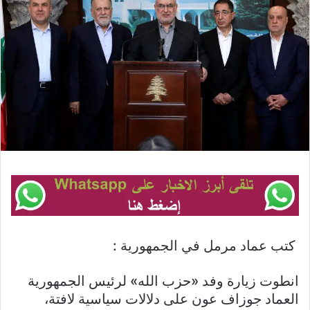
كتب عماد مرمل في الجمهورية :
انطوت زيارة وفد «حزب الله» لرئيس الجمهورية
العماد جوزاف عون على دلالات سياسية لافتة،