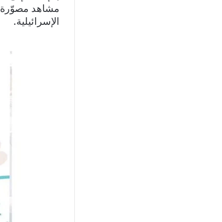
مشاهد مصوّرة ح
الإسرائيلية.