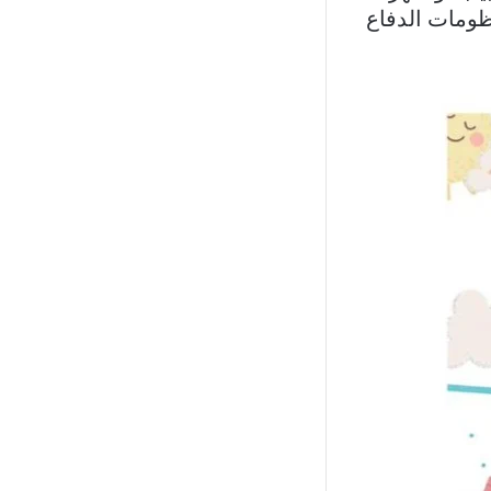
ظومات الدفاع