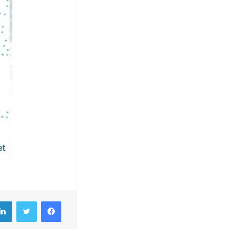
فيسبوك
تويتر