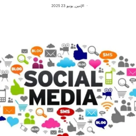
الإثنين, يونيو 23 2025