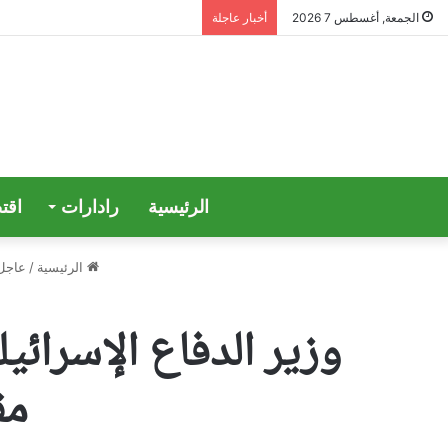
الجمعة, أغسطس 7 2026
أخبار عاجلة
الرئيسية
رادارات
اقت
الرئيسية
/
عاجل
وزير الدفاع الإسرائ
مق