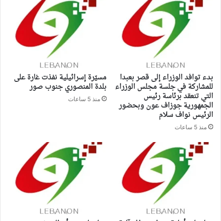
بدء توافد الوزراء إلى قصر بعبدا
مسيّرة إسرائيلية نفذت غارة على
للمشاركة في جلسة مجلس الوزراء
بلدة المنصوري جنوب صور
التي تنعقد برئاسة رئيس
منذ 5 ساعات
الجمهورية جوزاف عون وبحضور
الرئيس نواف سلام
منذ 5 ساعات