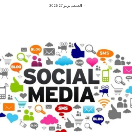
الجمعة, يونيو 27 2025