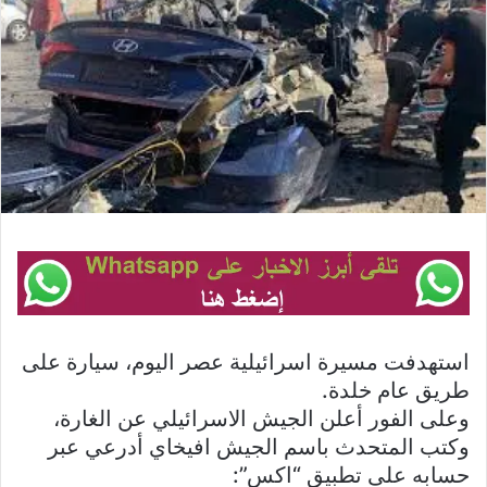
استهدفت مسيرة اسرائيلية عصر اليوم، سيارة على
طريق عام خلدة.
وعلى الفور أعلن الجيش الاسرائيلي عن الغارة،
وكتب المتحدث باسم الجيش افيخاي أدرعي عبر
حسابه على تطبيق “اكس”: