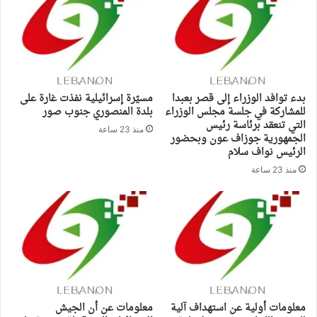
بدء توافد الوزراء إلى قصر بعبدا
مسيّرة إسرائيلية نفذت غارة على
للمشاركة في جلسة مجلس الوزراء
بلدة المنصوري جنوب صور
التي تنعقد برئاسة رئيس
منذ 23 ساعة
الجمهورية جوزاف عون وبحضور
الرئيس نواف سلام
منذ 23 ساعة
معلومات أولية عن استهداف آلية
معلومات عن أن الجيش