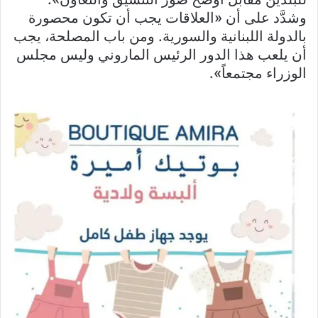
وشدَّد على أن «العلاقات يجب أن تكون محصورة
بالدولة اللبنانية والسورية. ومن باب المصلحة، يجب
أن يلعب هذا الدور الرئيس الماروني وليس مجلس
الوزراء مجتمعاً».