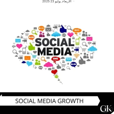
الأربعاء, يوليو 23 2025