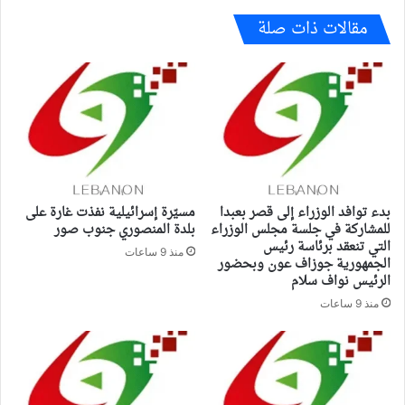
مقالات ذات صلة
بدء توافد الوزراء إلى قصر بعبدا
مسيّرة إسرائيلية نفذت غارة على
للمشاركة في جلسة مجلس الوزراء
بلدة المنصوري جنوب صور
التي تنعقد برئاسة رئيس
منذ 9 ساعات
الجمهورية جوزاف عون وبحضور
الرئيس نواف سلام
منذ 9 ساعات