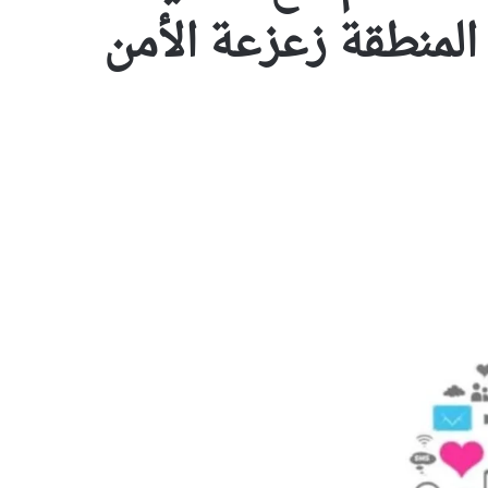
لمنطقة زعزعة الأمن