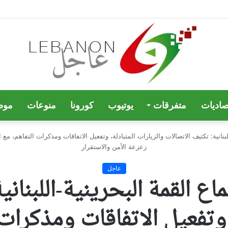
صاديات
متفرقات
يوتيوب
كورونا
منوعات
موض
نانية: تكثيف الاتصالات والزيارات المتبادلة، وتفعيل الاتفاقات ومذكرات التفاهم، 
زعزعة الأمن والاستقرار
عاجل
ع القمة البحرينية-اللبناني
 وتفعيل الاتفاقات ومذكرات 