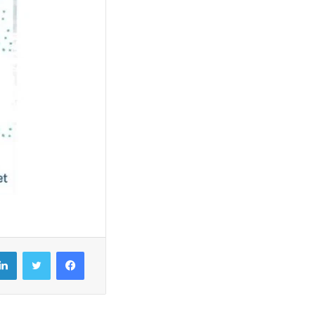
فيسبوك
تويتر