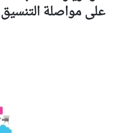
على مواصلة التنسيق 