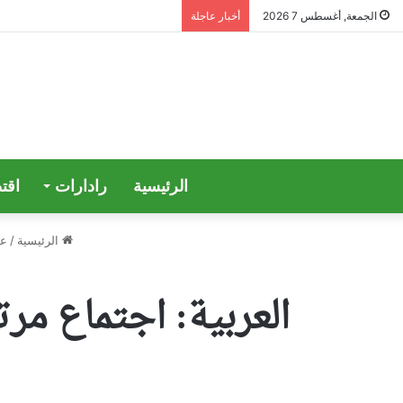
الجمعة, أغسطس 7 2026
أخبار عاجلة
الرئيسية
رادارات
اقت
الرئيسية
/
ع
العربية: اجتماع م