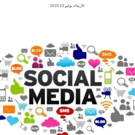
الأربعاء, يوليو 23 2025