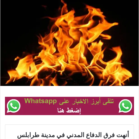
أنهت فرق الدفاع المدني في مدينة طرابلس