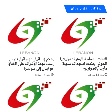
مقالات ذات صلة
القوات المسلّحة اليمنية: ميليشيا
إعلام إسرائيلي: إسرائيل تدرس
الحوثي جدّدت استهداف مدينة
إسناد مهمة الإشراف على الاتفاق
مأرب بالصواريخ
مع لبنان إلى سويسرا
منذ 14 ساعة
منذ 14 ساعة