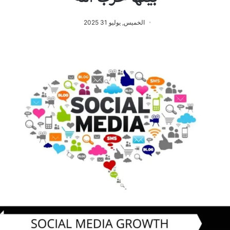
الخميس, يوليو 31 2025