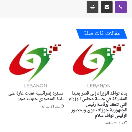
ڤايبر
مشاركة عبر البريد
طباعة
مقالات ذات صلة
بدء توافد الوزراء إلى قصر بعبدا
مسيّرة إسرائيلية نفذت غارة على
للمشاركة في جلسة مجلس الوزراء
بلدة المنصوري جنوب صور
التي تنعقد برئاسة رئيس
منذ 21 ساعة
الجمهورية جوزاف عون وبحضور
الرئيس نواف سلام
منذ 21 ساعة