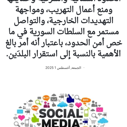
ومنع أعمال التهريب، ومواجهة
التهديدات الخارجية، والتواصل
مستمر مع السلطات السورية في ما
خص أمن الحدود، باعتبار أنه أمر بالغ
الأهمية بالنسبة إلى استقرار البلدَين.
الجمعة, أغسطس 1 2025