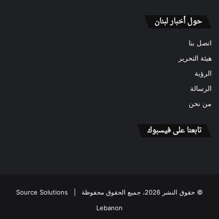
حول أخبار لبنان
اتصل بنا
هيئة التحرير
الرؤية
الرسالة
من نحن
تابعنا على فيسبوك
© حقوق النشر 2026، جميع الحقوق محفوظة |
Source Solutions
Lebanon