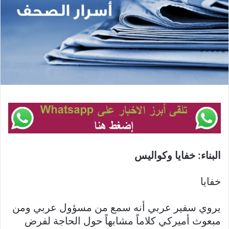
البناء: خفايا وكواليس
خفايا
يروي سفير عربي أنه سمع من مسؤول عربي ومن
مبعوث أميركي كلاماً مشابهاً حول الحاجة لفرض