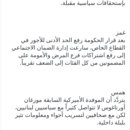
بإستحقاقات سياسية مقبلة.
غمز
بعد قرار الحكومة رفع الحد الأدنى للأجور في
القطاع الخاص، سارعت إدارة الضمان الاجتماعي
إلى رفع اشتراكات فرع المرض والأمومة على
المضمونين من كل الفئات إلى الضعف تقريباً.
همس
يتردَّد أن الموفدة الأميركية السابقة مورغان
أورتاغوس لا تتواصل كثيراً مع سياسيين لبنانيين،
لكن مع صحافيين لتسريب أجواء ومعلومات تثير
بلبلة داخلية.