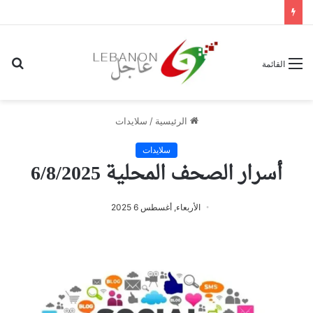
بح
القائمة
عن
الرئيسية
/
سلايدات
سلايدات
أسرار الصحف المحلية 6/8/2025
الأربعاء, أغسطس 6 2025