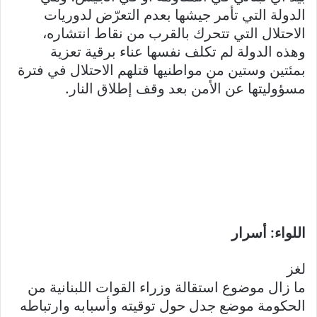
الدولة التي تأمر جيشها بعدم التعرّض لدوريات
الاحتلال التي تتحرك بالقرب من نقاط انتشاره،
وهذه الدولة لم تكلف نفسها عناء برقية تعزية
بمئتين وستين من مواطنيها قتلهم الاحتلال في فترة
مسؤوليتها عن الأمن بعد وقف إطلاق النار.
اللواء: أسرار
لغز
ما زال موضوع استقالة وزراء القوات اللبنانية من
الحكومة موضع جدل حول توقيته وأسبابه وارتباطه