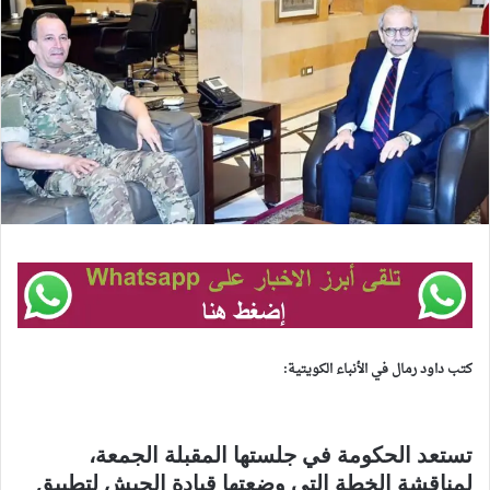
كتب داود رمال في الأنباء الكويتية:
تستعد الحكومة في جلستها المقبلة الجمعة،
لمناقشة الخطة التي وضعتها قيادة الجيش لتطبيق