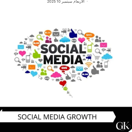
الأربعاء, سبتمبر 10 2025