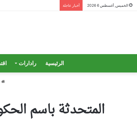
الخميس, أغسطس 6 2026
أخبار عاجلة
الرئيسية
رادارات
اقت
ا
المتحدثة باسم الحكومة