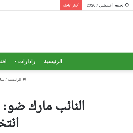
الجمعة, أغسطس 7 2026
أخبار عاجلة
الرئيسية
رادارات
اقت
الرئيسية
/
سلا
النائب مارك ضو:
انتخ