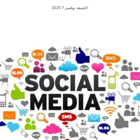
الجمعة, نوفمبر 7 2025