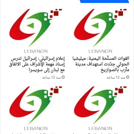
القوات المسلّحة اليمنية: ميليشيا
إعلام إسرائيلي: إسرائيل تدرس
الحوثي جدّدت استهداف مدينة
إسناد مهمة الإشراف على الاتفاق
مأرب بالصواريخ
مع لبنان إلى سويسرا
منذ 12 ساعة
منذ 12 ساعة