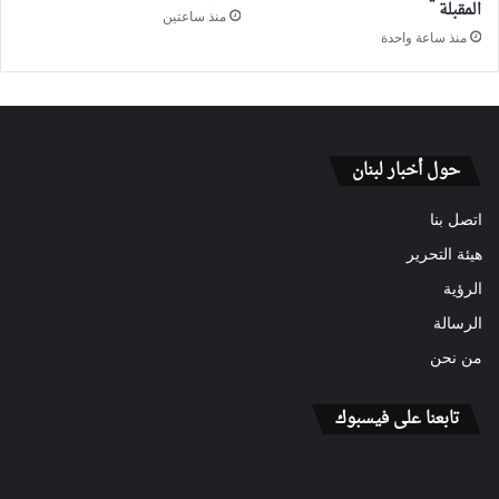
المقبلة
منذ ساعتين
منذ ساعة واحدة
حول أخبار لبنان
اتصل بنا
هيئة التحرير
الرؤية
الرسالة
من نحن
تابعنا على فيسبوك