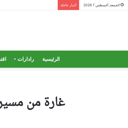
الجمعة, أغسطس 7 2026
أخبار عاجلة
الرئيسية
رادارات
اقت
غارة من مسير