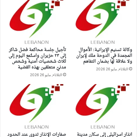
وكالة تسنيم الإيرانية: الأموال
تأجيل جلسة محاكمة فضل شاكر
المجمدة في الدوحة ملك لإيران
إلى ٢٣ حزيران واستُمع اليوم إلى
ولا علاقة لها بضمان التفاهم
ثلاث شخصيات أمنية وشخص
مدنيّ متعلقين بهذه القضية
الثلاثاء, مايو 26 2026
الثلاثاء, مايو 26 2026
انذار اسرائيلي إلى سكان مدينة
صفارات الإنذار تدوي عند الحدود