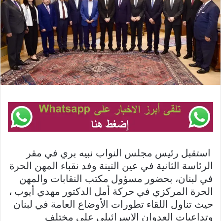
استقبل رئيس مجلس النواب نبيه بري في مقر
الرئاسة الثانية في عين التينة وفد نقباء المهن الحرة
في لبنان، بحضور مسؤول مكتب النقابات والمهن
الحرة المركزي في حركة أمل الدكتور مهدي أيوب ،
حيث تناول اللقاء تطورات الأوضاع العامة في لبنان
وتداعيات العدوان الاسرائيلي على مختلف