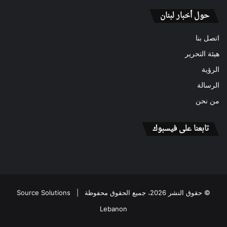
حول أخبار لبنان
اتصل بنا
هيئة التحرير
الرؤية
الرسالة
من نحن
تابعنا على فيسبوك
© حقوق النشر 2026، جميع الحقوق محفوظة |
Source Solutions
Lebanon