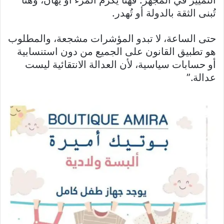
تُبنى الثقة بالدولة أو تُهدر.
حتى الساعة، لا تبدو المؤشرات مشجعة، والمطلوب
هو تطبيق القانون على الجميع من دون استنسابية
أو حسابات سياسية، لأن العدالة الانتقائية ليست
عدالة.”