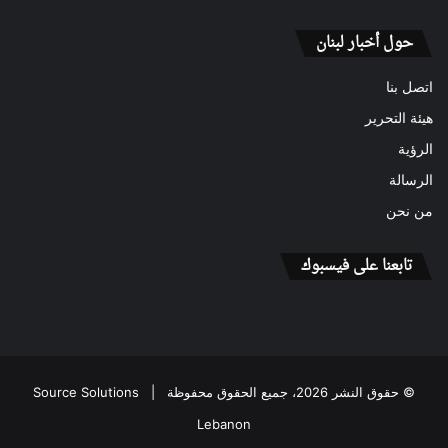
حول أخبار لبنان
اتصل بنا
هيئة التحرير
الرؤية
الرسالة
من نحن
تابعنا على فيسبوك
© حقوق النشر 2026، جميع الحقوق محفوظة |
Source Solutions
Lebanon