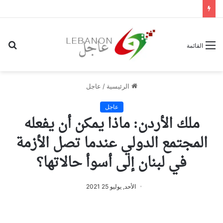
بح
القائمة
عن
الرئيسية
/
عاجل
عاجل
ملك الأردن: ماذا يمكن أن يفعله
المجتمع الدولي عندما تصل الأزمة
في لبنان إلى أسوأ حالاتها؟
الأحد, يوليو 25 2021